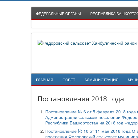
ФЕДЕРАЛЬНЫЕ ОРГАНЫ
РЕСПУБЛИКА БАШКОРТО
ГЛАВНАЯ
СОВЕТ
АДМИНИСТРАЦИЯ
МУН
Постановления 2018 года
Постановление № 6 от 5 февраля 2018 года
Администрации сельском поселении Федоров
Республики Башкортостан на 2018 год Федор
Постановление № 10 от 11 мая 2018 года О 
поселения Федоровский сельсовет муниципа