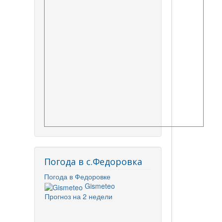
Погода в с.Федоровка
Погода в Федоровке
Gismeteo
Прогноз на 2 недели