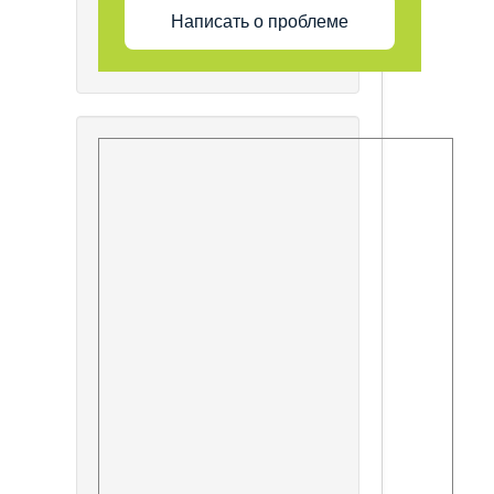
Написать о проблеме