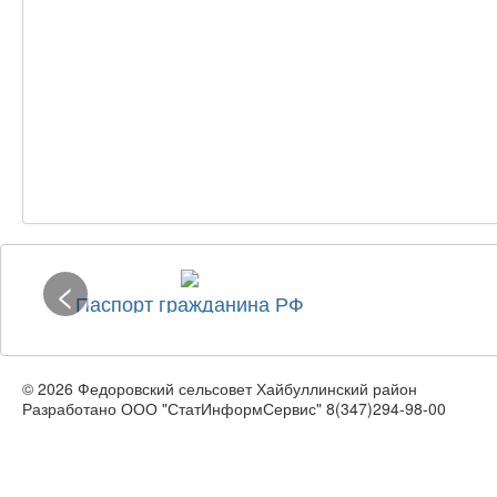
<
Паспорт гражданина РФ
© 2026 Федоровский сельсовет Хайбуллинский район
Разработано ООО "СтатИнформСервис" 8(347)294-98-00