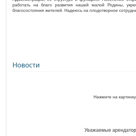
работать на благо развития нашей малой Родины, укре
благосостояния жителей. Надеюсь на плодотворное сотрудн
Новости
Нажмите на картинку
Уважаемые арендаторы